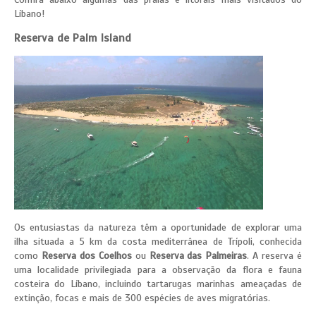
Líbano!
Reserva de Palm Island
Os entusiastas da natureza têm a oportunidade de explorar uma
ilha situada a 5 km da costa mediterrânea de Trípoli, conhecida
como
Reserva dos Coelhos
ou
Reserva das Palmeiras
. A reserva é
uma localidade privilegiada para a observação da flora e fauna
costeira do Líbano, incluindo tartarugas marinhas ameaçadas de
extinção, focas e mais de 300 espécies de aves migratórias.