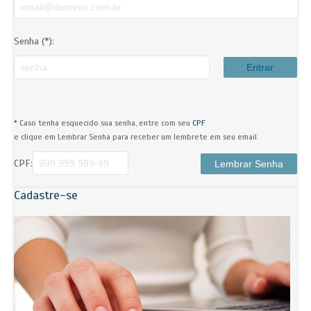
Senha (*):
* Caso tenha esquecido sua senha, entre com seu
CPF
e clique em Lembrar Senha para receber um lembrete em seu email.
CPF:
Cadastre-se